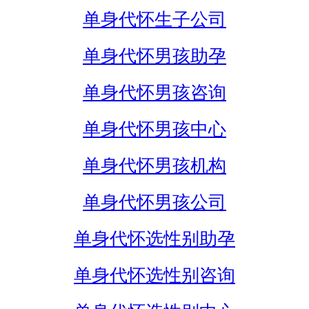
单身代怀生子公司
单身代怀男孩助孕
单身代怀男孩咨询
单身代怀男孩中心
单身代怀男孩机构
单身代怀男孩公司
单身代怀选性别助孕
单身代怀选性别咨询