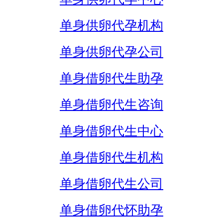
单身供卵代孕机构
单身供卵代孕公司
单身借卵代生助孕
单身借卵代生咨询
单身借卵代生中心
单身借卵代生机构
单身借卵代生公司
单身借卵代怀助孕