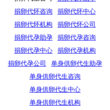
捐卵代怀咨询
捐卵代怀中心
捐卵代怀机构
捐卵代怀公司
捐卵代孕助孕
捐卵代孕咨询
捐卵代孕中心
捐卵代孕机构
捐卵代孕公司
单身供卵代生助孕
单身供卵代生咨询
单身供卵代生中心
单身供卵代生机构