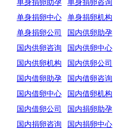
单身捐卵助孕
单身捐卵咨询
单身捐卵中心
单身捐卵机构
单身捐卵公司
国内供卵助孕
国内供卵咨询
国内供卵中心
国内供卵机构
国内供卵公司
国内借卵助孕
国内借卵咨询
国内借卵中心
国内借卵机构
国内借卵公司
国内捐卵助孕
国内捐卵咨询
国内捐卵中心