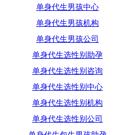
单身代生男孩中心
单身代生男孩机构
单身代生男孩公司
单身代生选性别助孕
单身代生选性别咨询
单身代生选性别中心
单身代生选性别机构
单身代生选性别公司
单身代生包生男孩助孕