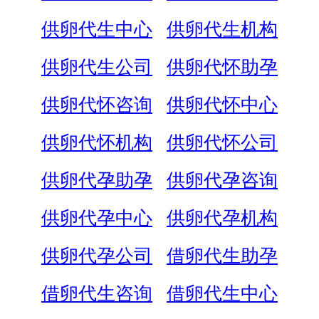
供卵代生中心
供卵代生机构
供卵代生公司
供卵代怀助孕
供卵代怀咨询
供卵代怀中心
供卵代怀机构
供卵代怀公司
供卵代孕助孕
供卵代孕咨询
供卵代孕中心
供卵代孕机构
供卵代孕公司
借卵代生助孕
借卵代生咨询
借卵代生中心