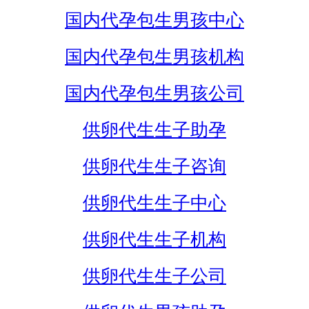
国内代孕包生男孩中心
国内代孕包生男孩机构
国内代孕包生男孩公司
供卵代生生子助孕
供卵代生生子咨询
供卵代生生子中心
供卵代生生子机构
供卵代生生子公司