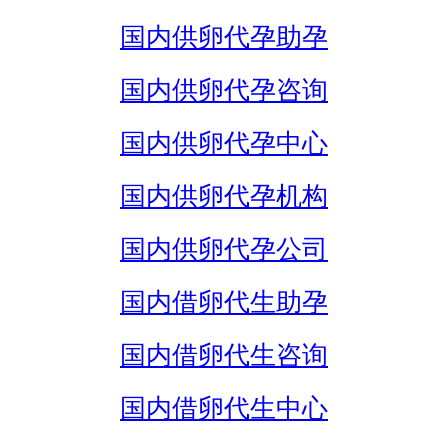
国内供卵代孕助孕
国内供卵代孕咨询
国内供卵代孕中心
国内供卵代孕机构
国内供卵代孕公司
国内借卵代生助孕
国内借卵代生咨询
国内借卵代生中心