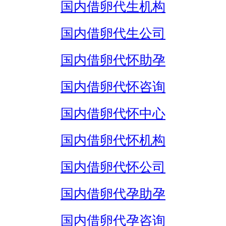
国内借卵代生机构
国内借卵代生公司
国内借卵代怀助孕
国内借卵代怀咨询
国内借卵代怀中心
国内借卵代怀机构
国内借卵代怀公司
国内借卵代孕助孕
国内借卵代孕咨询