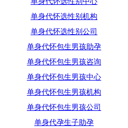
单身代怀选性别中心
单身代怀选性别机构
单身代怀选性别公司
单身代怀包生男孩助孕
单身代怀包生男孩咨询
单身代怀包生男孩中心
单身代怀包生男孩机构
单身代怀包生男孩公司
单身代孕生子助孕