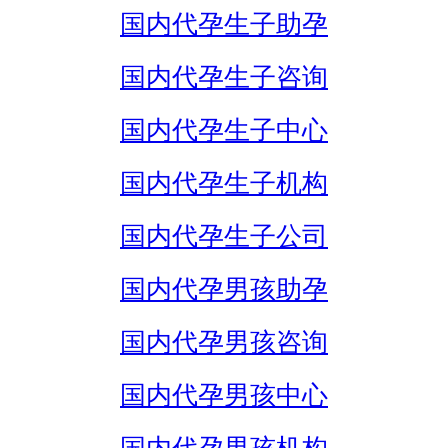
国内代孕生子助孕
国内代孕生子咨询
国内代孕生子中心
国内代孕生子机构
国内代孕生子公司
国内代孕男孩助孕
国内代孕男孩咨询
国内代孕男孩中心