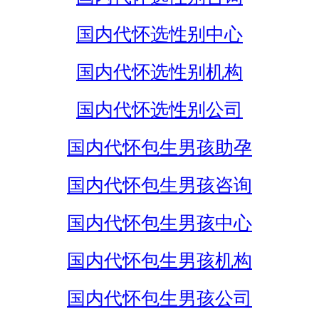
国内代怀选性别中心
国内代怀选性别机构
国内代怀选性别公司
国内代怀包生男孩助孕
国内代怀包生男孩咨询
国内代怀包生男孩中心
国内代怀包生男孩机构
国内代怀包生男孩公司