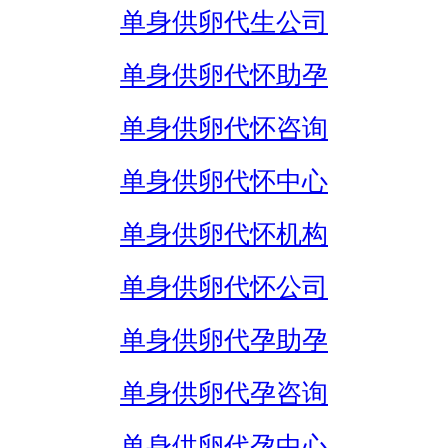
单身供卵代生公司
单身供卵代怀助孕
单身供卵代怀咨询
单身供卵代怀中心
单身供卵代怀机构
单身供卵代怀公司
单身供卵代孕助孕
单身供卵代孕咨询
单身供卵代孕中心