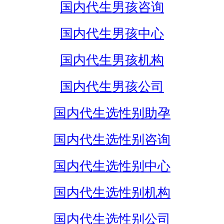
国内代生男孩咨询
国内代生男孩中心
国内代生男孩机构
国内代生男孩公司
国内代生选性别助孕
国内代生选性别咨询
国内代生选性别中心
国内代生选性别机构
国内代生选性别公司