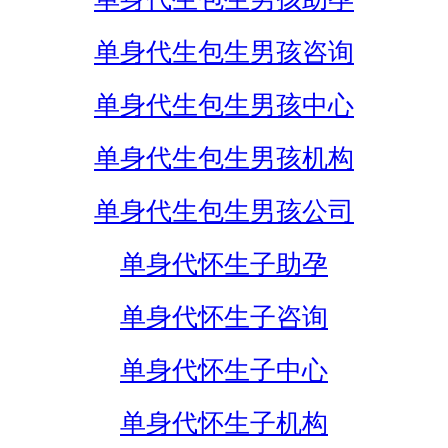
单身代生包生男孩咨询
单身代生包生男孩中心
单身代生包生男孩机构
单身代生包生男孩公司
单身代怀生子助孕
单身代怀生子咨询
单身代怀生子中心
单身代怀生子机构