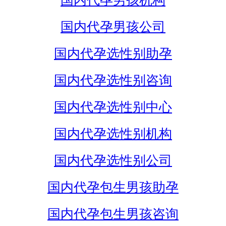
国内代孕男孩机构
国内代孕男孩公司
国内代孕选性别助孕
国内代孕选性别咨询
国内代孕选性别中心
国内代孕选性别机构
国内代孕选性别公司
国内代孕包生男孩助孕
国内代孕包生男孩咨询