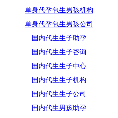
单身代孕包生男孩机构
单身代孕包生男孩公司
国内代生生子助孕
国内代生生子咨询
国内代生生子中心
国内代生生子机构
国内代生生子公司
国内代生男孩助孕