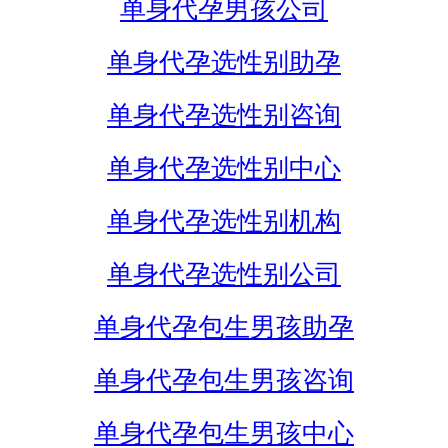
单身代孕男孩公司
单身代孕选性别助孕
单身代孕选性别咨询
单身代孕选性别中心
单身代孕选性别机构
单身代孕选性别公司
单身代孕包生男孩助孕
单身代孕包生男孩咨询
单身代孕包生男孩中心