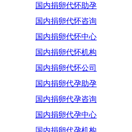
国内捐卵代怀助孕
国内捐卵代怀咨询
国内捐卵代怀中心
国内捐卵代怀机构
国内捐卵代怀公司
国内捐卵代孕助孕
国内捐卵代孕咨询
国内捐卵代孕中心
国内捐卵代孕机构