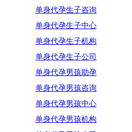
单身代孕生子咨询
单身代孕生子中心
单身代孕生子机构
单身代孕生子公司
单身代孕男孩助孕
单身代孕男孩咨询
单身代孕男孩中心
单身代孕男孩机构