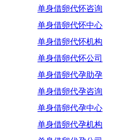
单身借卵代怀咨询
单身借卵代怀中心
单身借卵代怀机构
单身借卵代怀公司
单身借卵代孕助孕
单身借卵代孕咨询
单身借卵代孕中心
单身借卵代孕机构