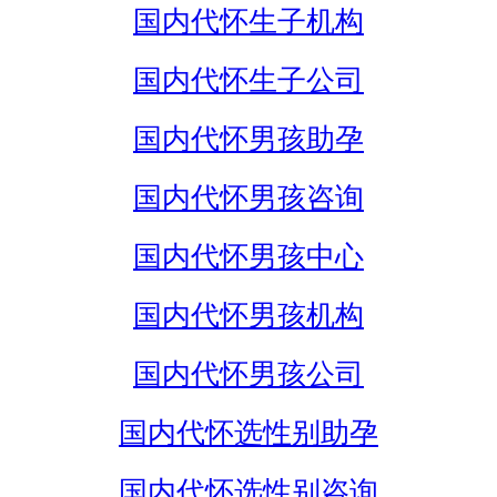
国内代怀生子机构
国内代怀生子公司
国内代怀男孩助孕
国内代怀男孩咨询
国内代怀男孩中心
国内代怀男孩机构
国内代怀男孩公司
国内代怀选性别助孕
国内代怀选性别咨询