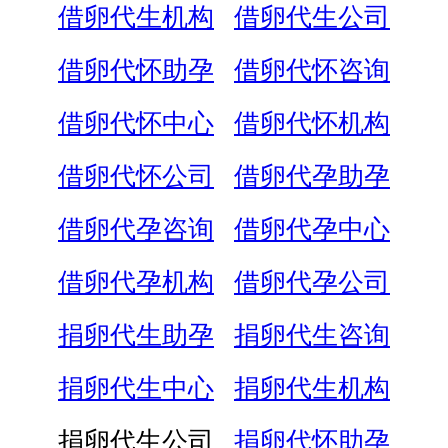
借卵代生机构
借卵代生公司
借卵代怀助孕
借卵代怀咨询
借卵代怀中心
借卵代怀机构
借卵代怀公司
借卵代孕助孕
借卵代孕咨询
借卵代孕中心
借卵代孕机构
借卵代孕公司
捐卵代生助孕
捐卵代生咨询
捐卵代生中心
捐卵代生机构
捐卵代生公司
捐卵代怀助孕