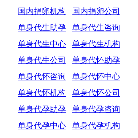
国内捐卵机构
国内捐卵公司
单身代生助孕
单身代生咨询
单身代生中心
单身代生机构
单身代生公司
单身代怀助孕
单身代怀咨询
单身代怀中心
单身代怀机构
单身代怀公司
单身代孕助孕
单身代孕咨询
单身代孕中心
单身代孕机构