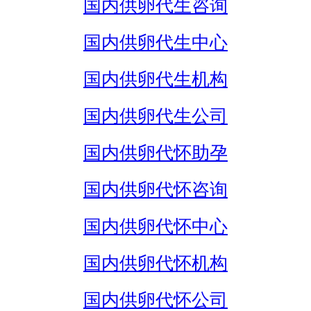
国内供卵代生咨询
国内供卵代生中心
国内供卵代生机构
国内供卵代生公司
国内供卵代怀助孕
国内供卵代怀咨询
国内供卵代怀中心
国内供卵代怀机构
国内供卵代怀公司