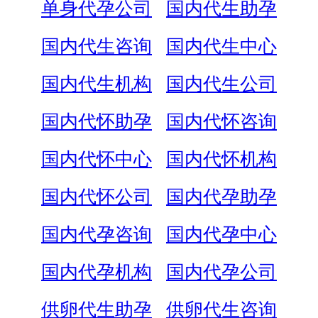
单身代孕公司
国内代生助孕
国内代生咨询
国内代生中心
国内代生机构
国内代生公司
国内代怀助孕
国内代怀咨询
国内代怀中心
国内代怀机构
国内代怀公司
国内代孕助孕
国内代孕咨询
国内代孕中心
国内代孕机构
国内代孕公司
供卵代生助孕
供卵代生咨询