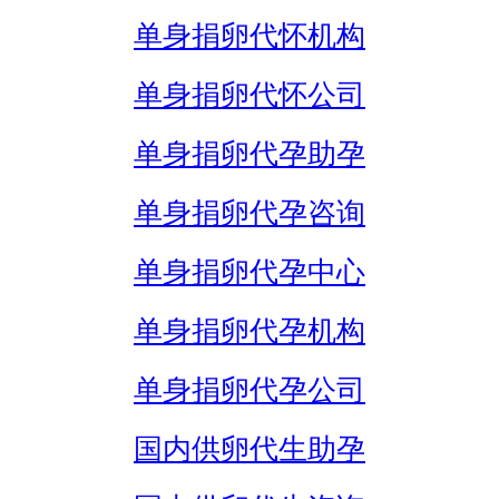
单身捐卵代怀机构
单身捐卵代怀公司
单身捐卵代孕助孕
单身捐卵代孕咨询
单身捐卵代孕中心
单身捐卵代孕机构
单身捐卵代孕公司
国内供卵代生助孕