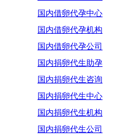
国内借卵代孕中心
国内借卵代孕机构
国内借卵代孕公司
国内捐卵代生助孕
国内捐卵代生咨询
国内捐卵代生中心
国内捐卵代生机构
国内捐卵代生公司