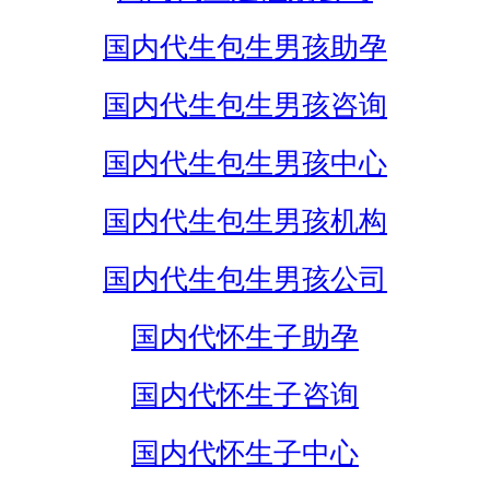
国内代生包生男孩助孕
国内代生包生男孩咨询
国内代生包生男孩中心
国内代生包生男孩机构
国内代生包生男孩公司
国内代怀生子助孕
国内代怀生子咨询
国内代怀生子中心