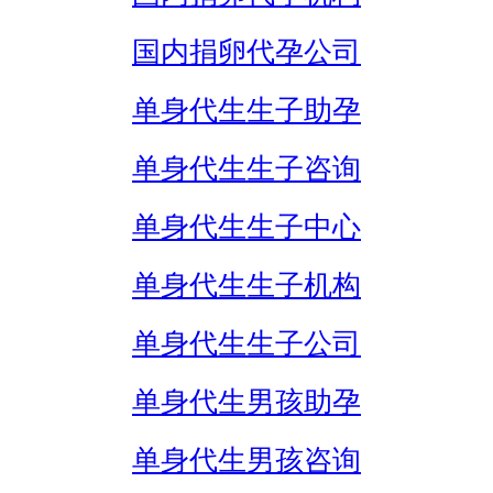
国内捐卵代孕公司
单身代生生子助孕
单身代生生子咨询
单身代生生子中心
单身代生生子机构
单身代生生子公司
单身代生男孩助孕
单身代生男孩咨询