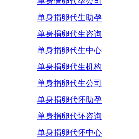
单身借卵代孕公司
单身捐卵代生助孕
单身捐卵代生咨询
单身捐卵代生中心
单身捐卵代生机构
单身捐卵代生公司
单身捐卵代怀助孕
单身捐卵代怀咨询
单身捐卵代怀中心